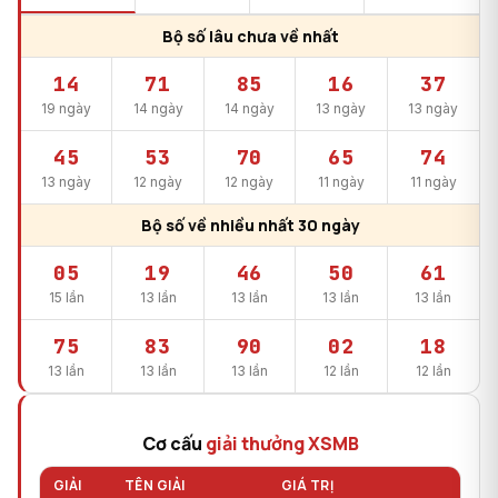
Bộ số lâu chưa về nhất
14
71
85
16
37
19 ngày
14 ngày
14 ngày
13 ngày
13 ngày
45
53
70
65
74
13 ngày
12 ngày
12 ngày
11 ngày
11 ngày
Bộ số về nhiều nhất 30 ngày
05
19
46
50
61
15 lần
13 lần
13 lần
13 lần
13 lần
75
83
90
02
18
13 lần
13 lần
13 lần
12 lần
12 lần
Cơ cấu
giải thưởng XSMB
GIẢI
TÊN GIẢI
GIÁ TRỊ