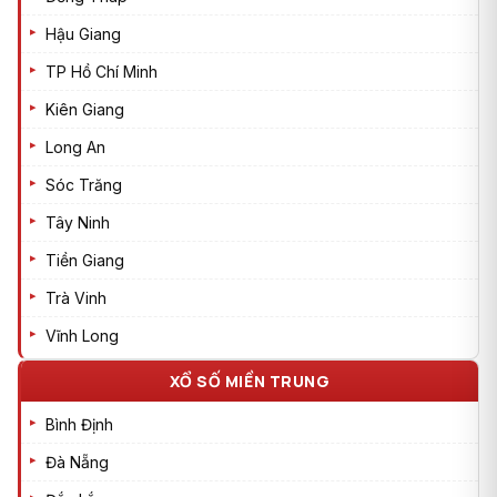
Hậu Giang
TP Hồ Chí Minh
Kiên Giang
Long An
Sóc Trăng
Tây Ninh
Tiền Giang
Trà Vinh
Vĩnh Long
XỔ SỐ MIỀN TRUNG
Bình Định
Đà Nẵng