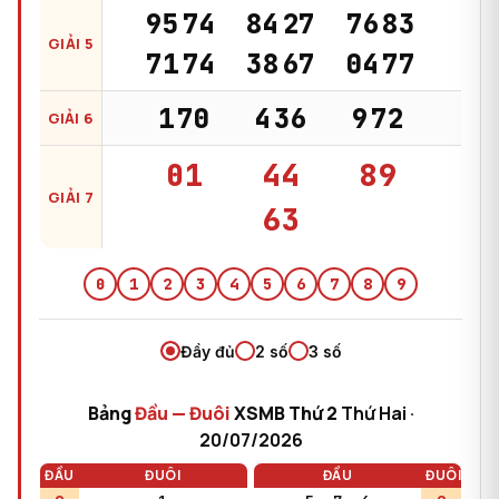
95
74
84
27
76
83
GIẢI 5
71
74
38
67
04
77
1
70
4
36
9
72
GIẢI 6
01
44
89
GIẢI 7
63
0
1
2
3
4
5
6
7
8
9
Đầy đủ
2 số
3 số
Bảng
Đầu — Đuôi
XSMB Thứ 2
Thứ Hai ·
20/07/2026
ĐẦU
ĐUÔI
ĐẦU
ĐUÔI