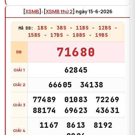
[
XSMB
]
[
XSMB thứ 2
] ngày 15-6-2026
»
Bảng kết quả XSMB
1BS - 3BS - 11BS - 12BS -
Mã ĐB:
15BS - 17BS - 18BS - 19BS
716
80
ĐB
628
45
GIẢI 1
666
05
341
38
GIẢI 2
774
89
010
83
722
69
GIẢI 3
881
74
696
23
436
31
11
67
86
13
81
92
GIẢI 4