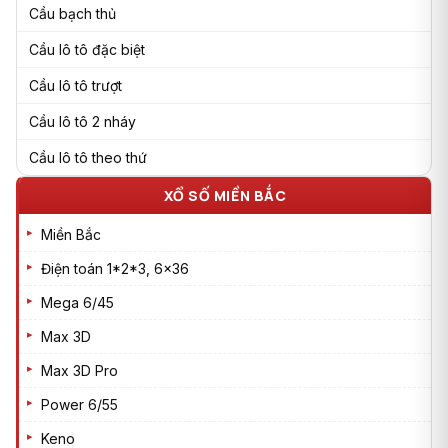
Cầu bạch thủ
Cầu lô tô đặc biệt
Cầu lô tô trượt
Cầu lô tô 2 nháy
Cầu lô tô theo thứ
XỔ SỐ MIỀN BẮC
Miền Bắc
Điện toán 1*2*3, 6x36
Mega 6/45
Max 3D
Max 3D Pro
Power 6/55
Keno