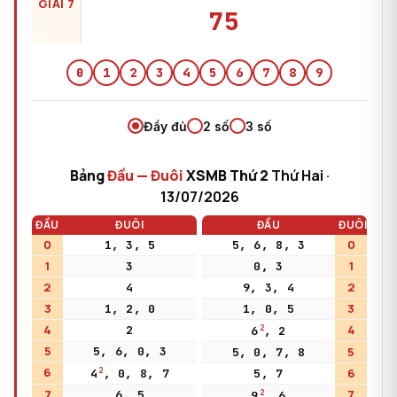
GIẢI 7
75
0
1
2
3
4
5
6
7
8
9
Đầy đủ
2 số
3 số
Bảng
Đầu — Đuôi
XSMB Thứ 2
Thứ Hai ·
13/07/2026
ĐẦU
ĐUÔI
ĐẦU
ĐUÔI
0
0
1, 3, 5
5, 6, 8, 3
1
1
3
0, 3
2
2
4
9, 3, 4
3
3
1, 2, 0
1, 0, 5
4
4
2
2
6
, 2
5
5, 6, 0, 3
5
5, 0, 7, 8
6
2
6
5, 7
4
, 0, 8, 7
7
7
6, 5
2
9
, 6