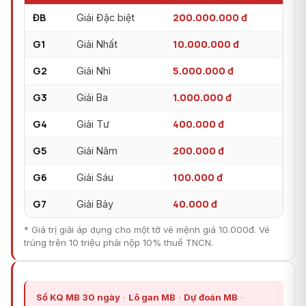
ĐB
200.000.000 đ
Giải Đặc biệt
G1
10.000.000 đ
Giải Nhất
G2
5.000.000 đ
Giải Nhì
G3
1.000.000 đ
Giải Ba
G4
400.000 đ
Giải Tư
G5
200.000 đ
Giải Năm
G6
100.000 đ
Giải Sáu
G7
40.000 đ
Giải Bảy
* Giá trị giải áp dụng cho một tờ vé mệnh giá 10.000đ. Vé
trúng trên 10 triệu phải nộp 10% thuế TNCN.
Sổ KQ MB 30 ngày
Lô gan MB
Dự đoán MB
·
·
·