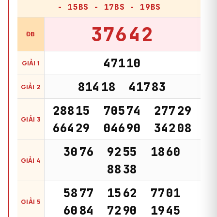
- 15BS - 17BS - 19BS
376
42
ĐB
471
10
GIẢI 1
814
18
417
83
GIẢI 2
288
15
705
74
277
29
GIẢI 3
664
29
046
90
342
08
30
76
92
55
18
60
GIẢI 4
88
38
58
77
15
62
77
01
GIẢI 5
60
84
72
90
19
45