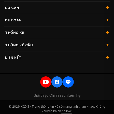
LÔ GAN
DỰ ĐOÁN
THỐNG KÊ
THỐNG KÊ CẦU
LIÊN KẾT
Giới thiệu
·
Chính sách
·
Liên hệ
© 2026 KQXS · Trang thông tin xổ số mang tính tham khảo. Không
khuyến khích cờ bạc.