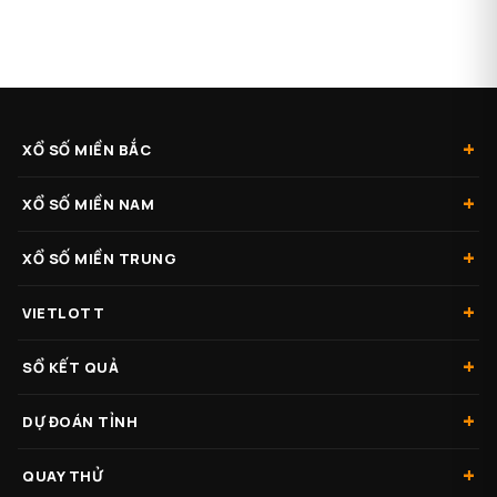
XỔ SỐ MIỀN BẮC
XỔ SỐ MIỀN NAM
XỔ SỐ MIỀN TRUNG
VIETLOTT
SỔ KẾT QUẢ
DỰ ĐOÁN TỈNH
QUAY THỬ