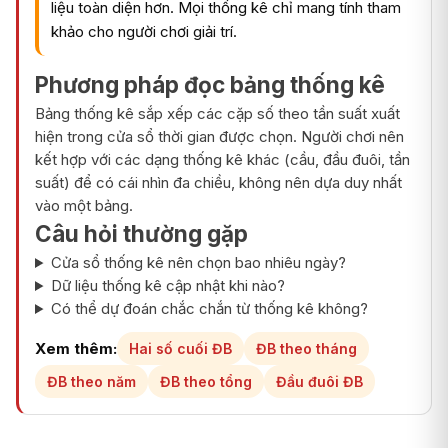
liệu toàn diện hơn. Mọi thống kê chỉ mang tính tham
khảo cho người chơi giải trí.
Phương pháp đọc bảng thống kê
Bảng thống kê sắp xếp các cặp số theo tần suất xuất
hiện trong cửa sổ thời gian được chọn. Người chơi nên
kết hợp với các dạng thống kê khác (cầu, đầu đuôi, tần
suất) để có cái nhìn đa chiều, không nên dựa duy nhất
vào một bảng.
Câu hỏi thường gặp
Cửa sổ thống kê nên chọn bao nhiêu ngày?
Dữ liệu thống kê cập nhật khi nào?
Có thể dự đoán chắc chắn từ thống kê không?
Xem thêm:
Hai số cuối ĐB
ĐB theo tháng
ĐB theo năm
ĐB theo tổng
Đầu đuôi ĐB