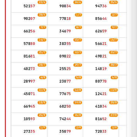
23/6
24/6
25/6
521
57
900
34
947
36
18
30/6
1/7
2/7
902
07
778
18
856
44
44
7/7
8/7
9/7
662
56
346
79
626
59
38
14/7
15/7
16/7
578
80
383
55
566
21
47
21/7
22/7
23/7
016
81
090
22
498
21
35
28/7
29/7
30/7
402
73
255
25
148
19
97
4/8
5/8
6/8
289
97
230
77
807
70
49
11/8
12/8
13/8
450
71
776
75
124
21
77
18/8
19/8
20/8
669
45
682
50
410
34
94
25/8
26/8
27/8
105
93
742
44
816
52
25
1/9
2/9
3/9
273
35
350
79
720
33
70