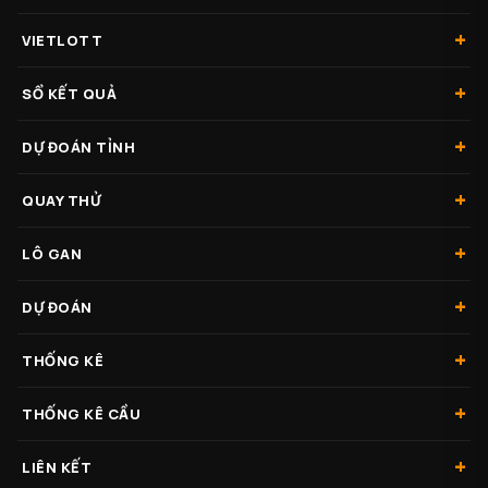
VIETLOTT
SỔ KẾT QUẢ
DỰ ĐOÁN TỈNH
QUAY THỬ
LÔ GAN
DỰ ĐOÁN
THỐNG KÊ
THỐNG KÊ CẦU
LIÊN KẾT