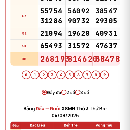
557
54
560
92
385
47
G3
312
86
907
32
293
05
210
94
196
28
409
31
G2
654
93
315
72
476
37
G1
2681
93
8146
20
3847
88
ĐB
0
1
2
3
4
5
6
7
8
9
Đầy đủ
2 số
3 số
Bảng
Đầu — Đuôi
XSMN Thứ 3
Thứ Ba ·
04/08/2026
Bảng đầu đuôi XSMN
Bạc Liêu
Bến Tre
Vũng Tàu
Đầu