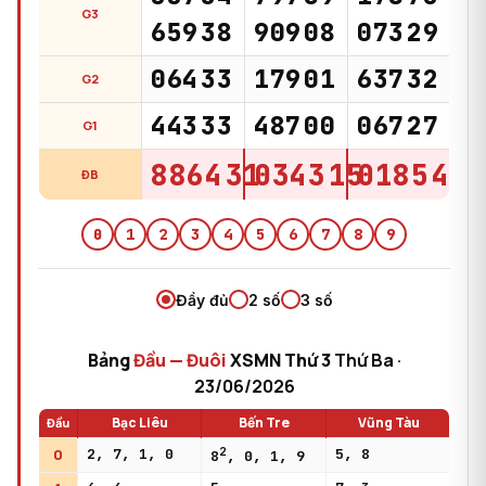
G3
659
38
909
08
073
29
064
33
179
01
637
32
G2
443
33
487
00
067
27
G1
8864
31
0343
15
0185
47
ĐB
0
1
2
3
4
5
6
7
8
9
Đầy đủ
2 số
3 số
Bảng
Đầu — Đuôi
XSMN Thứ 3
Thứ Ba ·
23/06/2026
Bảng đầu đuôi XSMN
Bạc Liêu
Bến Tre
Vũng Tàu
Đầu
2
0
2, 7, 1, 0
5, 8
8
, 0, 1, 9