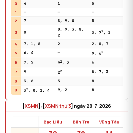
0
4
1
5
1
—
—
—
2
7
8, 9, 0
5
0, 9, 3, 8,
2
3
0
3, 7
, 1
2
4
7, 1, 8
2
2, 0, 7
2
5
6, 4
—
9, 6
2
6
7, 5
6
9
, 2
2
7
9
8, 7, 3
2
8
3, 6
5
8
2
9
9, 2
8
3
, 0, 1, 4
[
XSMN
]
[
XSMN thứ 3
] ngày 28-7-2026
»
Kết quả XSMN
Bạc Liêu
Bến Tre
Vũng Tàu