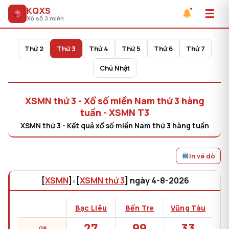
KQXS
☰
Xổ số 3 miền
Thứ 2
Thứ 3
Thứ 4
Thứ 5
Thứ 6
Thứ 7
Chủ Nhật
XSMN thứ 3 - Xổ số miền Nam thứ 3 hàng
tuần - XSMN T3
XSMN thứ 3 - Kết quả xổ số miền Nam thứ 3 hàng tuần
In vé dò
[
XSMN
]
[
XSMN thứ 3
] ngày 4-8-2026
»
Kết quả XSMN
Bạc Liêu
Bến Tre
Vũng Tàu
27
99
33
G8