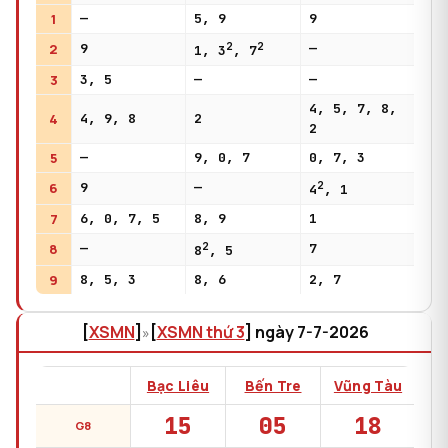
1
—
5, 9
9
2
2
2
9
—
1, 3
, 7
3
3, 5
—
—
4, 5, 7, 8,
4
4, 9, 8
2
2
5
—
9, 0, 7
0, 7, 3
2
6
9
—
4
, 1
7
6, 0, 7, 5
8, 9
1
2
8
—
7
8
, 5
9
8, 5, 3
8, 6
2, 7
[
XSMN
]
[
XSMN thứ 3
] ngày 7-7-2026
»
Kết quả XSMN
Bạc Liêu
Bến Tre
Vũng Tàu
15
05
18
G8