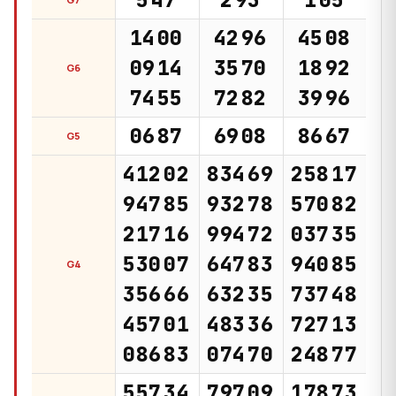
14
00
42
96
45
08
09
14
35
70
18
92
G6
74
55
72
82
39
96
06
87
69
08
86
67
G5
412
02
834
69
258
17
947
85
932
78
570
82
217
16
994
72
037
35
530
07
647
83
940
85
G4
356
66
632
35
737
48
457
01
483
36
727
13
086
83
074
70
248
77
557
34
797
09
178
73