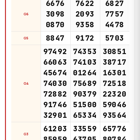
66
76
76
22
68
27
30
98
20
93
77
57
G6
08
70
93
58
44
78
88
47
91
72
57
03
G5
974
92
743
53
308
51
660
63
741
03
387
17
456
74
012
64
163
01
740
30
756
89
725
18
G4
728
82
903
79
223
20
917
46
515
00
590
46
329
01
653
34
935
64
612
03
335
59
657
76
G3
859
59
637
05
807
84