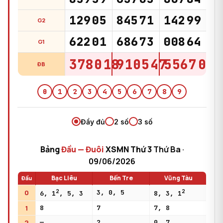
129
05
845
71
142
99
G2
622
01
686
73
008
64
G1
3780
18
9105
47
5567
01
ĐB
0
1
2
3
4
5
6
7
8
9
Đầy đủ
2 số
3 số
Bảng
Đầu — Đuôi
XSMN Thứ 3
Thứ Ba ·
09/06/2026
Bảng đầu đuôi XSMN
Bạc Liêu
Bến Tre
Vũng Tàu
Đầu
2
2
0
3, 0, 5
6, 1
, 5, 3
8, 3, 1
1
8
7
7, 8
2
—
2
0, 7