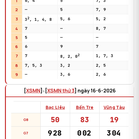
1
6, 4
5
7, 3
2
—
5
7, 9
2
3
5, 6
5, 2
3
, 1, 4, 8
4
7
—
8, 7
5
5
—
—
6
6
9
7
2
7
7
1, 7, 3
8, 2, 0
8
7, 5, 3
3, 2
2, 5
9
—
3, 6
2, 6
[
XSMN
]
[
XSMN thứ 3
] ngày 16-6-2026
»
Kết quả XSMN
Bạc Liêu
Bến Tre
Vũng Tàu
50
83
19
G8
9
28
0
02
3
04
G7