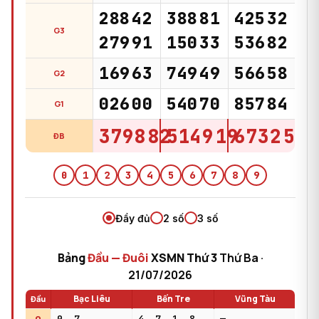
288
42
388
81
425
32
G3
279
91
150
33
536
82
169
63
749
49
566
58
G2
026
00
540
70
857
84
G1
3798
82
5149
19
6732
57
ĐB
0
1
2
3
4
5
6
7
8
9
Đầy đủ
2 số
3 số
Bảng
Đầu — Đuôi
XSMN Thứ 3
Thứ Ba ·
21/07/2026
Bảng đầu đuôi XSMN
Bạc Liêu
Bến Tre
Vũng Tàu
Đầu
0, 7
4, 7, 1, 8
—