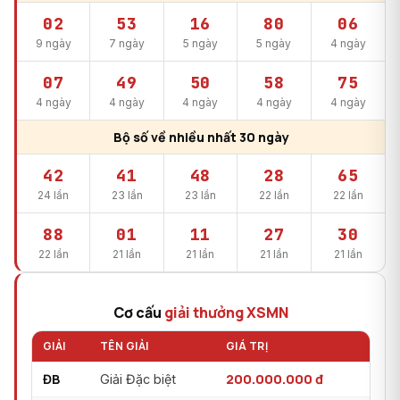
02
53
16
80
06
9 ngày
7 ngày
5 ngày
5 ngày
4 ngày
07
49
50
58
75
4 ngày
4 ngày
4 ngày
4 ngày
4 ngày
Bộ số về nhiều nhất 30 ngày
42
41
48
28
65
24 lần
23 lần
23 lần
22 lần
22 lần
88
01
11
27
30
22 lần
21 lần
21 lần
21 lần
21 lần
Cơ cấu
giải thưởng XSMN
GIẢI
TÊN GIẢI
GIÁ TRỊ
ĐB
200.000.000 đ
Giải Đặc biệt