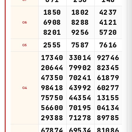
18
50
18
02
42
37
69
08
82
88
41
21
G6
82
01
92
56
57
20
25
55
75
87
76
16
G5
173
40
330
14
927
46
206
44
799
02
823
45
473
50
702
41
618
79
984
18
439
92
602
77
G4
757
50
443
54
131
55
566
00
701
95
041
34
293
88
712
78
897
85
678
74
695
34
810
86