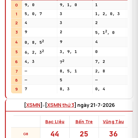
0
9, 0
9, 1, 0
1
1
5, 0, 7
3
1, 2, 0, 3
2
4
3
2
2
3
9
2
5, 1
, 0
2
4
9
4
0, 8, 5
2
5
3, 9, 1
0
6, 2, 3
2
6
4, 3
7, 2
7
7
—
8, 5, 1
2, 8
8
—
5
—
9
7
8, 3
0, 4
[
XSMN
]
[
XSMN thứ 3
] ngày 21-7-2026
»
Kết quả XSMN
Bạc Liêu
Bến Tre
Vũng Tàu
44
25
36
G8