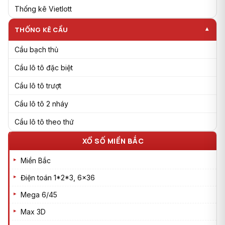
Thống kê Vietlott
THỐNG KÊ CẦU
Cầu bạch thủ
Cầu lô tô đặc biệt
Cầu lô tô trượt
Cầu lô tô 2 nháy
Cầu lô tô theo thứ
XỔ SỐ MIỀN BẮC
Miền Bắc
Điện toán 1*2*3, 6x36
Mega 6/45
Max 3D