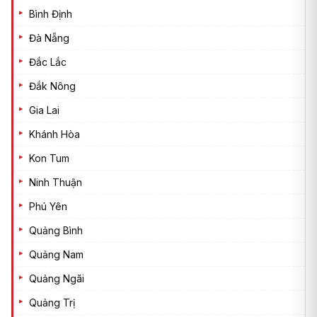
Bình Định
Đà Nẵng
Đắc Lắc
Đắk Nông
Gia Lai
Khánh Hòa
Kon Tum
Ninh Thuận
Phú Yên
Quảng Bình
Quảng Nam
Quảng Ngãi
Quảng Trị