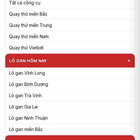
Tất cả công cụ
Quay thử miền Bắc
Quay thử miền Trung
Quay thử miền Nam
Quay thử Vietlott
LÔ GAN HÔM NAY
Lô gan Vĩnh Long
Lô gan Bình Dương
Lô gan Trà Vinh
Lô gan Gia Lai
Lô gan Ninh Thuận
Lô gan miền Bắc