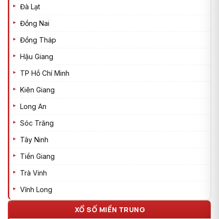
Đà Lạt
Đồng Nai
Đồng Tháp
Hậu Giang
TP Hồ Chí Minh
Kiên Giang
Long An
Sóc Trăng
Tây Ninh
Tiền Giang
Trà Vinh
Vĩnh Long
XỔ SỐ MIỀN TRUNG