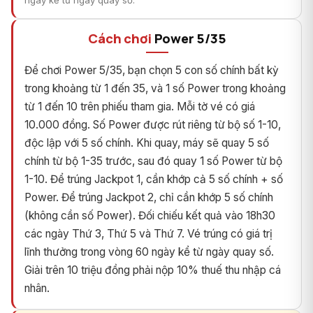
ngày kể từ ngày quay số.
Cách chơi
Power 5/35
Để chơi Power 5/35, bạn chọn 5 con số chính bất kỳ
trong khoảng từ 1 đến 35, và 1 số Power trong khoảng
từ 1 đến 10 trên phiếu tham gia. Mỗi tờ vé có giá
10.000 đồng. Số Power được rút riêng từ bộ số 1-10,
độc lập với 5 số chính. Khi quay, máy sẽ quay 5 số
chính từ bộ 1-35 trước, sau đó quay 1 số Power từ bộ
1-10. Để trúng Jackpot 1, cần khớp cả 5 số chính + số
Power. Để trúng Jackpot 2, chỉ cần khớp 5 số chính
(không cần số Power). Đối chiếu kết quả vào 18h30
các ngày Thứ 3, Thứ 5 và Thứ 7. Vé trúng có giá trị
lĩnh thưởng trong vòng 60 ngày kể từ ngày quay số.
Giải trên 10 triệu đồng phải nộp 10% thuế thu nhập cá
nhân.