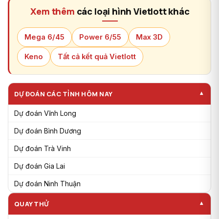
Xem thêm
các loại hình Vietlott khác
Mega 6/45
Power 6/55
Max 3D
Keno
Tất cả kết quả Vietlott
DỰ ĐOÁN CÁC TỈNH HÔM NAY
Dự đoán Vĩnh Long
Dự đoán Bình Dương
Dự đoán Trà Vinh
Dự đoán Gia Lai
Dự đoán Ninh Thuận
QUAY THỬ