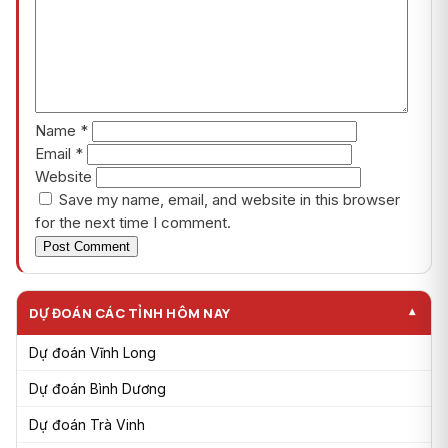
Name
*
Email
*
Website
Save my name, email, and website in this browser
for the next time I comment.
DỰ ĐOÁN CÁC TỈNH HÔM NAY
Dự đoán Vĩnh Long
Dự đoán Bình Dương
Dự đoán Trà Vinh