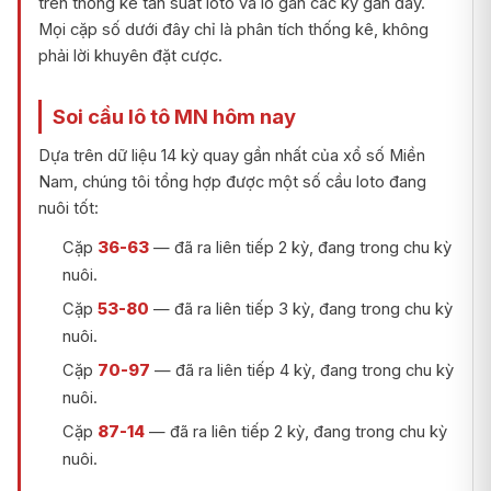
trên thống kê tần suất loto và lô gan các kỳ gần đây.
Mọi cặp số dưới đây chỉ là phân tích thống kê, không
phải lời khuyên đặt cược.
Soi cầu lô tô MN hôm nay
Dựa trên dữ liệu 14 kỳ quay gần nhất của xổ số Miền
Nam, chúng tôi tổng hợp được một số cầu loto đang
nuôi tốt:
Cặp
36-63
— đã ra liên tiếp 2 kỳ, đang trong chu kỳ
nuôi.
Cặp
53-80
— đã ra liên tiếp 3 kỳ, đang trong chu kỳ
nuôi.
Cặp
70-97
— đã ra liên tiếp 4 kỳ, đang trong chu kỳ
nuôi.
Cặp
87-14
— đã ra liên tiếp 2 kỳ, đang trong chu kỳ
nuôi.