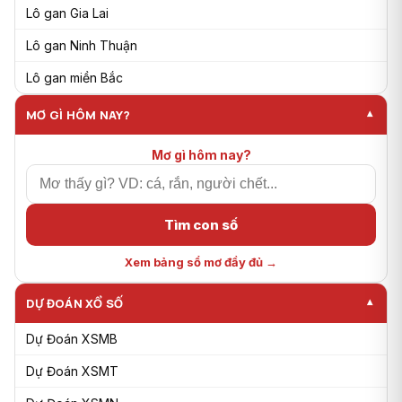
Lô gan Gia Lai
Lô gan Ninh Thuận
Lô gan miền Bắc
MƠ GÌ HÔM NAY?
Mơ gì hôm nay?
Tìm con số
Xem bảng sổ mơ đầy đủ →
DỰ ĐOÁN XỔ SỐ
Dự Đoán XSMB
Dự Đoán XSMT