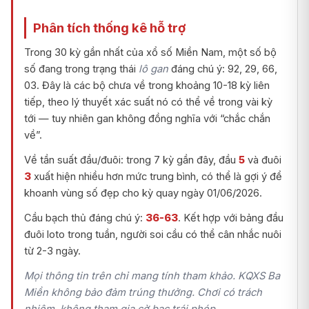
Phân tích thống kê hỗ trợ
Trong 30 kỳ gần nhất của xổ số Miền Nam, một số bộ
số đang trong trạng thái
lô gan
đáng chú ý: 92, 29, 66,
03. Đây là các bộ chưa về trong khoảng 10-18 kỳ liên
tiếp, theo lý thuyết xác suất nó có thể về trong vài kỳ
tới — tuy nhiên gan không đồng nghĩa với “chắc chắn
về”.
Về tần suất đầu/đuôi: trong 7 kỳ gần đây, đầu
5
và đuôi
3
xuất hiện nhiều hơn mức trung bình, có thể là gợi ý để
khoanh vùng số đẹp cho kỳ quay ngày 01/06/2026.
Cầu bạch thủ đáng chú ý:
36-63
. Kết hợp với bảng đầu
đuôi loto trong tuần, người soi cầu có thể cân nhắc nuôi
từ 2-3 ngày.
Mọi thông tin trên chỉ mang tính tham khảo. KQXS Ba
Miền không bảo đảm trúng thưởng. Chơi có trách