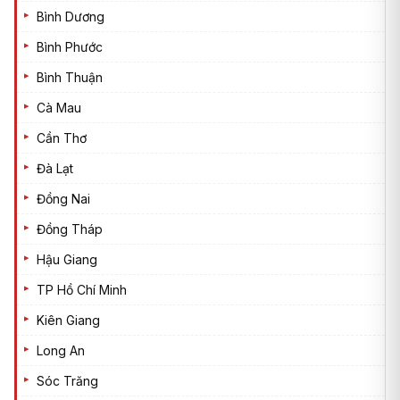
Bình Dương
Bình Phước
Bình Thuận
Cà Mau
Cần Thơ
Đà Lạt
Đồng Nai
Đồng Tháp
Hậu Giang
TP Hồ Chí Minh
Kiên Giang
Long An
Sóc Trăng