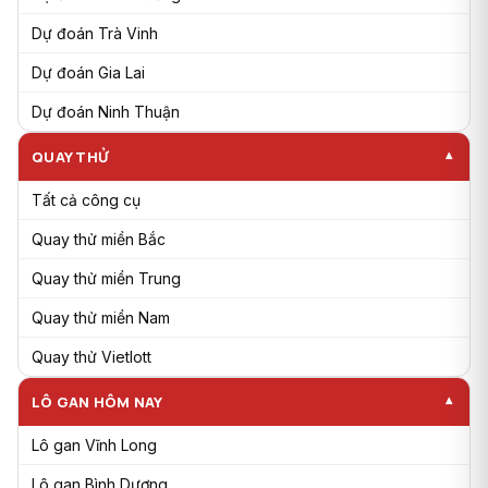
Dự đoán Trà Vinh
Dự đoán Gia Lai
Dự đoán Ninh Thuận
QUAY THỬ
Tất cả công cụ
Quay thử miền Bắc
Quay thử miền Trung
Quay thử miền Nam
Quay thử Vietlott
LÔ GAN HÔM NAY
Lô gan Vĩnh Long
Lô gan Bình Dương