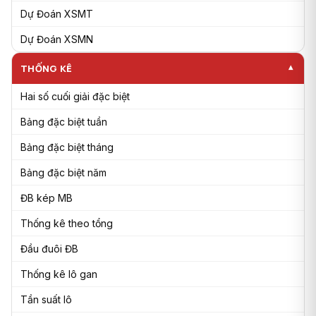
Dự Đoán XSMT
Dự Đoán XSMN
THỐNG KÊ
Hai số cuối giải đặc biệt
Bảng đặc biệt tuần
Bảng đặc biệt tháng
Bảng đặc biệt năm
ĐB kép MB
Thống kê theo tổng
Đầu đuôi ĐB
Thống kê lô gan
Tần suất lô