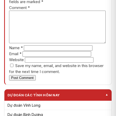
fields are marked
*
Comment
*
Name
*
Email
*
Website
Save my name, email, and website in this browser
for the next time I comment.
DỰ ĐOÁN CÁC TỈNH HÔM NAY
Dự đoán Vĩnh Long
Dự đoán Bình Dương